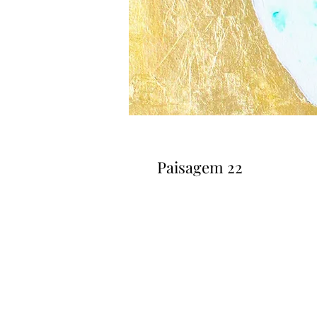
Paisagem 22