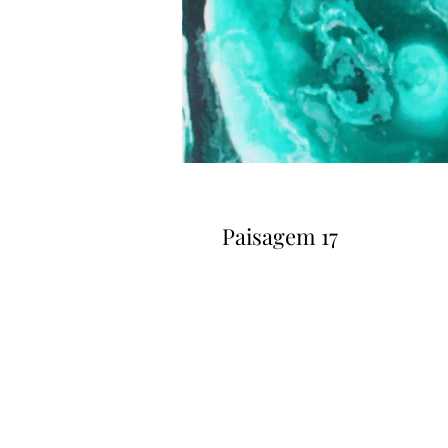
Paisagem 17