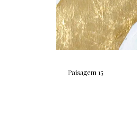
Paisagem 15